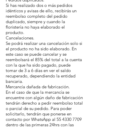
Si has realizado dos o más pedidos
idénticos y avisas de ello, recibirás un
reembolso completo del pedido
duplicado, siempre y cuando la
floristería no haya elaborado el
producto.
Cancelaciones.
Se podrá realizar una cancelación solo si
el producto no ha sido elaborado. En
este caso se puede cancelar y se
reembolsará el 85% del total a la cuenta
con la que ha sido pagado, puede
tomar de 3 a 6 días en ver el saldo
recuperado, dependiendo la entidad
bancaria.
Mercancía dañada de fabricación.
En el caso de que la mercancía se
encuentre con algún daño de fabricación
tendrán derecho a pedir reembolso total
o parcial de su pedido. Para poder
solicitarlo, tendrán que ponerse en
contacto por WhatsApp al
55 4330 7709
dentro de las primeras 24hrs con las