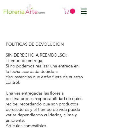
POLÍTICAS DE DEVOLUCIÓN
SIN DERECHO A REEMBOLSO:
Tiempo de entrega.
Si no podemos realizar una entrega en
la fecha acordada debido a
circunstancias que están fuera de nuestro
control.
Una vez entregadas las flores a
destinatario es responsabilidad de quien
recibe, recordando que son productos
perecederos y el tiempo de vida puede
variar dependiendo cuidados, clima y
ambiente.
Artículos comestibles