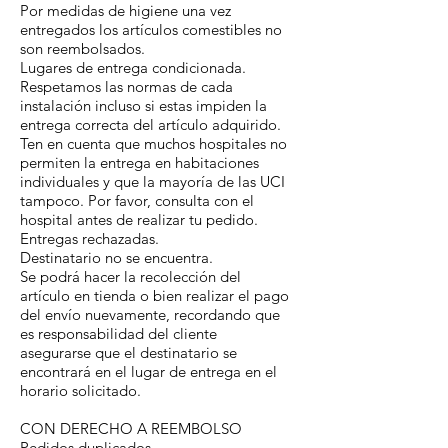
Por medidas de higiene una vez
entregados los artículos comestibles no
son reembolsados.
Lugares de entrega condicionada.
Respetamos las normas de cada
instalación incluso si estas impiden la
entrega correcta del artículo adquirido.
Ten en cuenta que muchos hospitales no
permiten la entrega en habitaciones
individuales y que la mayoría de las UCI
tampoco. Por favor, consulta con el
hospital antes de realizar tu pedido.
Entregas rechazadas.
Destinatario no se encuentra.
Se podrá hacer la recolección del
artículo en tienda o bien realizar el pago
del envío nuevamente, recordando que
es responsabilidad del cliente
asegurarse que el destinatario se
encontrará en el lugar de entrega en el
horario solicitado.
CON DERECHO A REEMBOLSO
Pedidos duplicados.