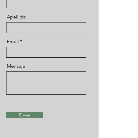
Apellido
Email
Mensaje
Enviar