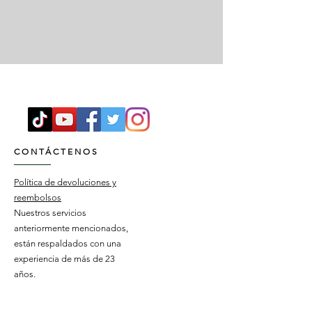
CONTÁCTENOS
Política de devoluciones y
reembolsos
Nuestros servicios
anteriormente mencionados,
están respaldados con una
experiencia de más de 23
años.