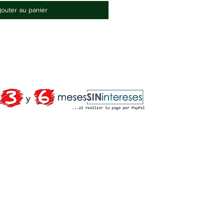
jouter au panier