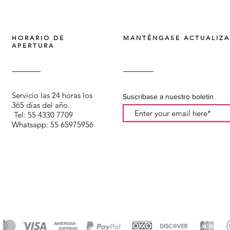
HORARIO DE
MANTÉNGASE ACTUALIZ
APERTURA
Servicio las 24 horas los
Suscríbase a nuestro boletín
365 días del año.
Tel: 55 4330 7709
Whatsapp: 55 65975956