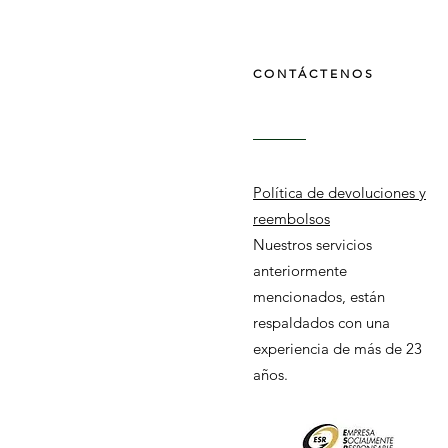
CONTÁCTENOS
Política de devoluciones y
reembolsos
Nuestros servicios
anteriormente
mencionados, están
respaldados con una
experiencia de más de 23
años.