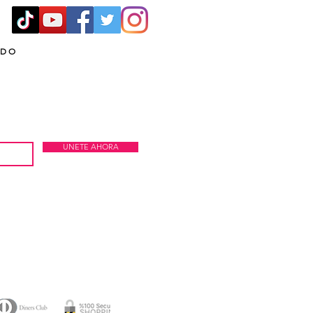
ADO
UNETE AHORA