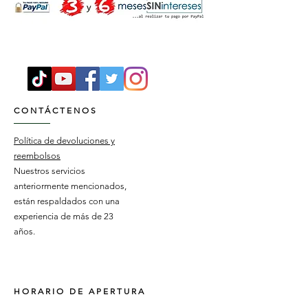
CONTÁCTENOS
Política de devoluciones y
reembolsos
Nuestros servicios
anteriormente mencionados,
están respaldados con una
experiencia de más de 23
años.
HORARIO DE APERTURA