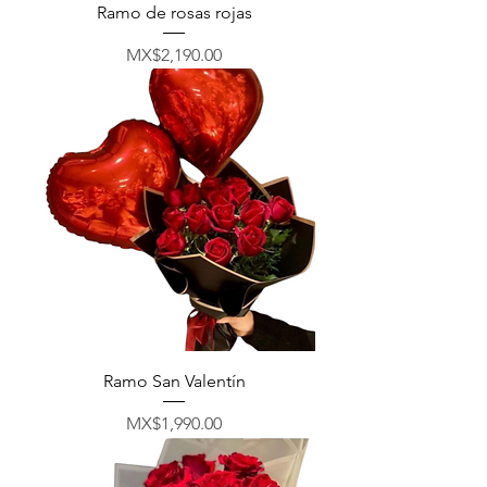
Ramo de rosas rojas
मूल्य
MX$2,190.00
Ramo San Valentín
मूल्य
MX$1,990.00