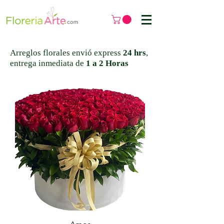
Arreglos florales
envió express
24 hrs
,
entrega inmediata de
1 a
2 Horas