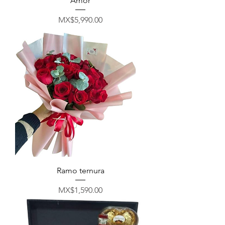
Amor
मूल्य
MX$5,990.00
Ramo ternura
मूल्य
MX$1,590.00