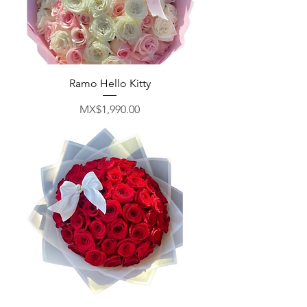
Ramo Hello Kitty
मूल्य
MX$1,990.00