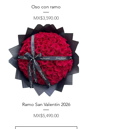
Oso con ramo
मूल्य
MX$3,590.00
Ramo San Valentín 2026
मूल्य
MX$5,490.00