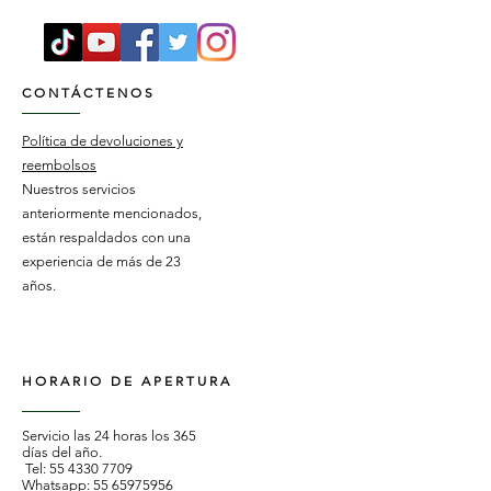
CONTÁCTENOS
Política de devoluciones y
reembolsos
Nuestros servicios
anteriormente mencionados,
están respaldados con una
experiencia de más de 23
años.
HORARIO DE APERTURA
Servicio las 24 horas los 365
días del año.
Tel:
55 4330 7709
Whatsapp:
55 65975956