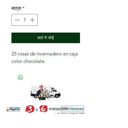
मात्रा
*
कार्ट में जोड़ें
25 rosas de invernadero en caja
color chocolate.