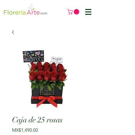
Caja de 25 rosas
मूल्य
MX$1,490.00