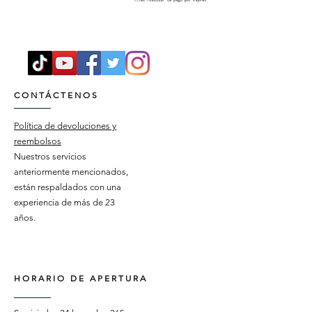
CONTÁCTENOS
Política de devoluciones y
reembolsos
Nuestros servicios
anteriormente mencionados,
están respaldados con una
experiencia de más de 23
años.
HORARIO DE APERTURA