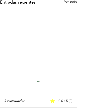
Ver todo
Entradas recientes
2 comentarios
0.0 / 5 (0)