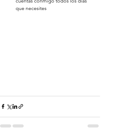
cuentas conmigo todos los días 
que necesites