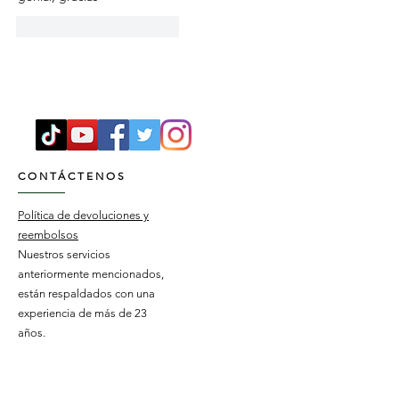
Me gusta
Reaccionar
CONTÁCTENOS
Política de devoluciones y
reembolsos
Nuestros servicios
anteriormente mencionados,
están respaldados con una
experiencia de más de 23
años.