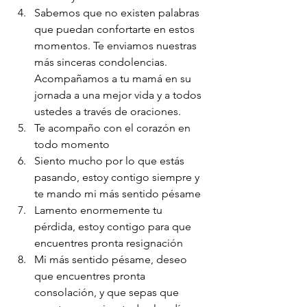
Sabemos que no existen palabras 
que puedan confortarte en estos 
momentos. Te enviamos nuestras 
más sinceras condolencias. 
Acompañamos a tu mamá en su 
jornada a una mejor vida y a todos 
ustedes a través de oraciones.
Te acompaño con el corazón en 
todo momento
Siento mucho por lo que estás 
pasando, estoy contigo siempre y 
te mando mi más sentido pésame
Lamento enormemente tu 
pérdida, estoy contigo para que 
encuentres pronta resignación
Mi más sentido pésame, deseo 
que encuentres pronta 
consolación, y que sepas que 