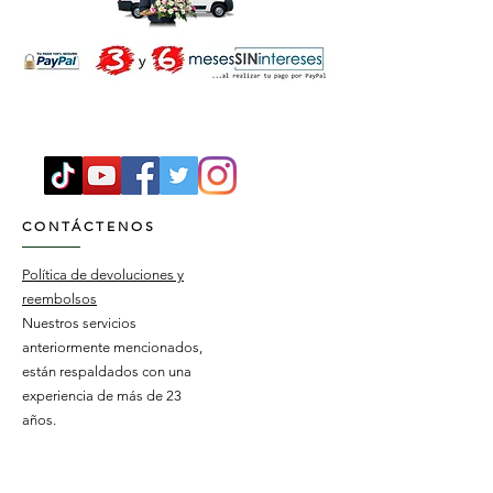
CONTÁCTENOS
Política de devoluciones y
reembolsos
Nuestros servicios
anteriormente mencionados,
están respaldados con una
experiencia de más de 23
años.