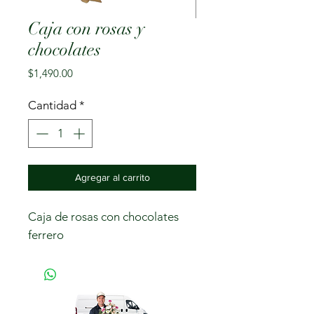
Caja con rosas y
chocolates
Precio
$1,490.00
Cantidad
*
Agregar al carrito
Caja de rosas con chocolates
ferrero