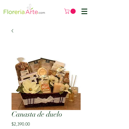
Canasta de duelo
Precio
$2,390.00