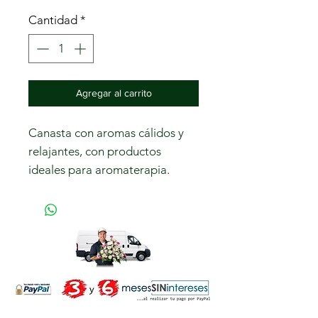
Cantidad
*
Agregar al carrito
Canasta con aromas cálidos y 
relajantes, con productos 
ideales para aromaterapia.