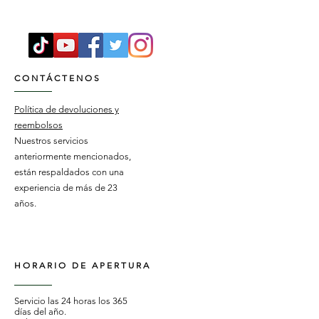
CONTÁCTENOS
Política de devoluciones y
reembolsos
Nuestros servicios
anteriormente mencionados,
están respaldados con una
experiencia de más de 23
años.
HORARIO DE APERTURA
Servicio las 24 horas los 365
días del año.