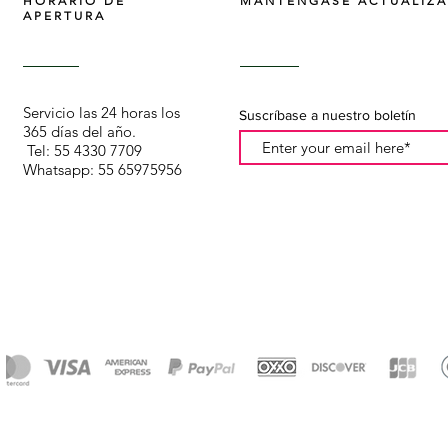
HORARIO DE
MANTÉNGASE ACTUALIZ
APERTURA
Servicio las 24 horas los
Suscríbase a nuestro boletín
365 días del año.
Tel: 55 4330 7709
Whatsapp: 55 65975956