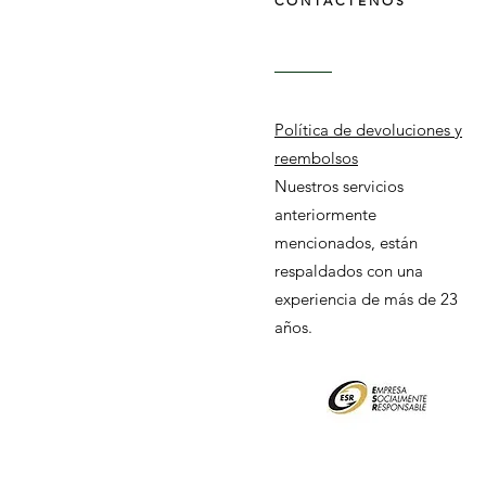
CONTÁCTENOS
Política de devoluciones y
reembolsos
Nuestros servicios
anteriormente
mencionados, están
respaldados con una
experiencia de más de 23
años.