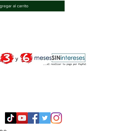
gregar al carrito